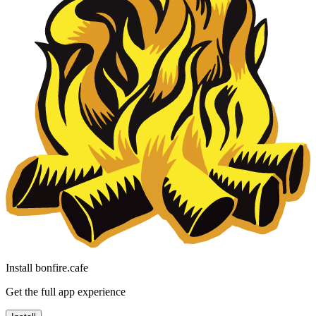
Install bonfire.cafe
Get the full app experience